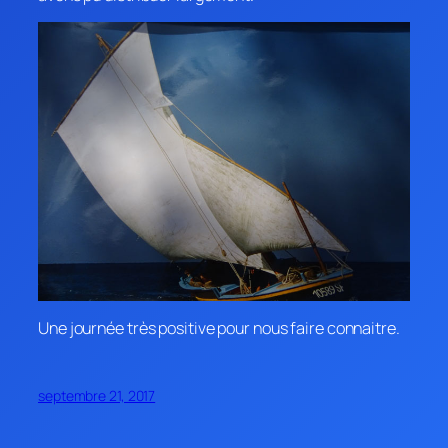
Une journée très positive pour nous faire connaitre.
septembre 21, 2017