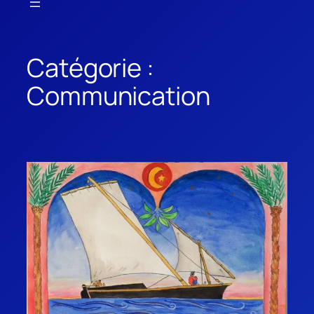
Catégorie :
Communication