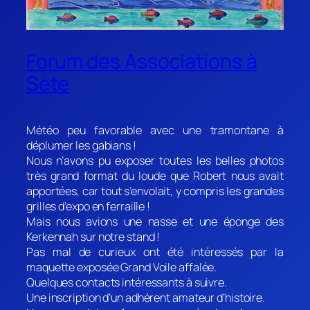
Forum des Associations à
Sète
Météo peu favorable avec une tramontane à
déplumer les gabians !
Nous n’avons pu exposer toutes les belles photos
très grand format du loude que Robert nous avait
apportées, car tout s’envolait, y compris les grandes
grilles d’expo en ferraille !
Mais nous avions une nasse et une éponge des
Kerkennah sur notre stand !
Pas mal de curieux ont été intéressés par la
maquette exposée Grand Voile affalée.
Quelques contacts intéressants à suivre.
Une inscription d’un adhérent amateur d’histoire.