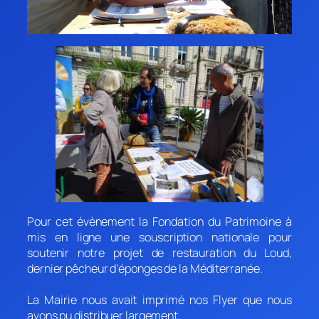
Pour cet évènement la Fondation du Patrimoine à
mis en ligne une souscription nationale pour
soutenir notre projet de restauration du Loud,
dernier pêcheur d’éponges de la Méditerranée.
La Mairie nous avait imprimé nos Flyer que nous
avons pu distribuer largement.