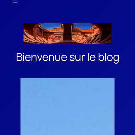
Bienvenue sur le blog