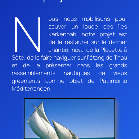
N
ous nous mobilisons pour
sauver un loude des îles
Kerkennah, notre projet est
de le restaurer sur le dernier
chantier naval de la Plagette à
Sète, de le faire naviguer sur l’étang de Thau
et de le présenter dans les grands
rassemblements nautiques de vieux
gréements comme objet de Patrimoine
Méditerranéen.