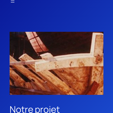
Notre projet