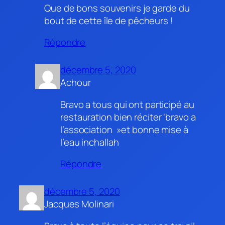
Que de bons souvenirs je garde du
bout de cette île de pêcheurs !
Répondre
décembre 5, 2020
Achour
Bravo a tous qui ont participé au
restauration bien réciter ‘bravo a
l’association »et bonne mise à
l’eau inchallah
Répondre
décembre 5, 2020
Jacques Molinari