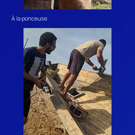
À la ponceuse