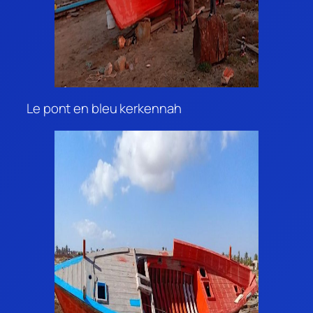
Le pont en bleu kerkennah