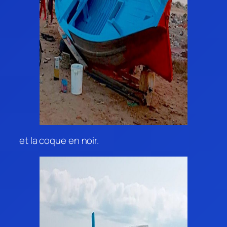
et la coque en noir.