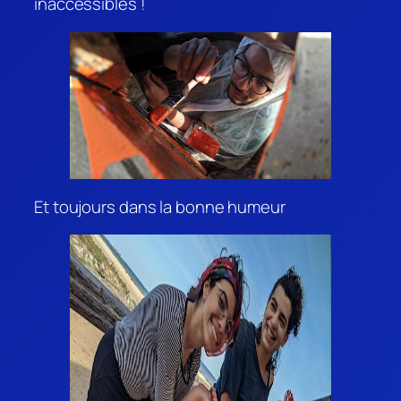
inaccessibles !
Et toujours dans la bonne humeur