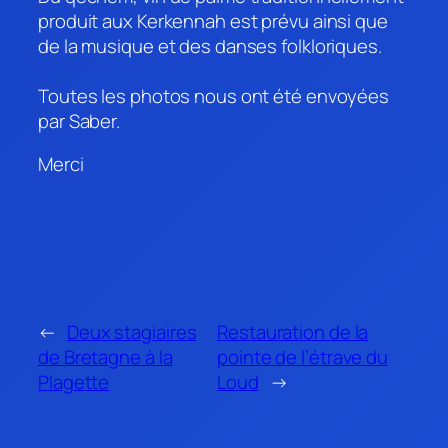
produit aux Kerkennah est prévu ainsi que
de la musique et des danses folkloriques.
Toutes les photos nous ont été envoyées
par Saber.
Merci
←
Deux stagiaires
Restauration de la
de Bretagne à la
pointe de l’étrave du
Plagette
Loud
→