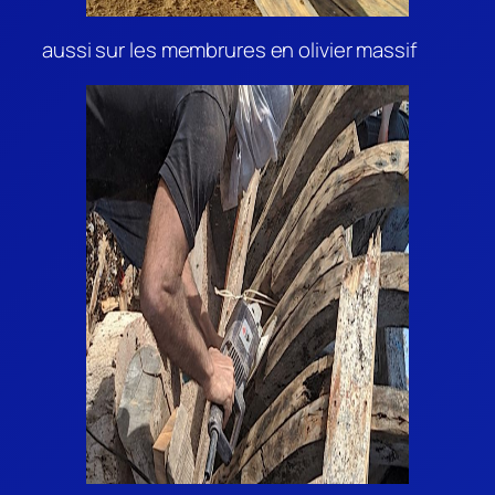
aussi sur les membrures en olivier massif