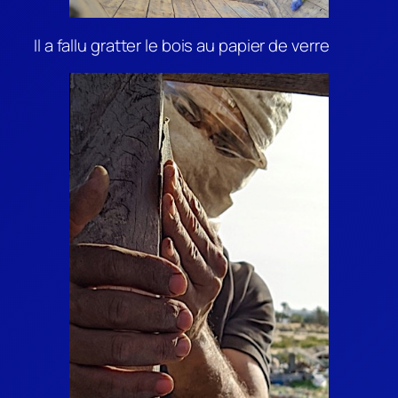
Il a fallu gratter le bois au papier de verre