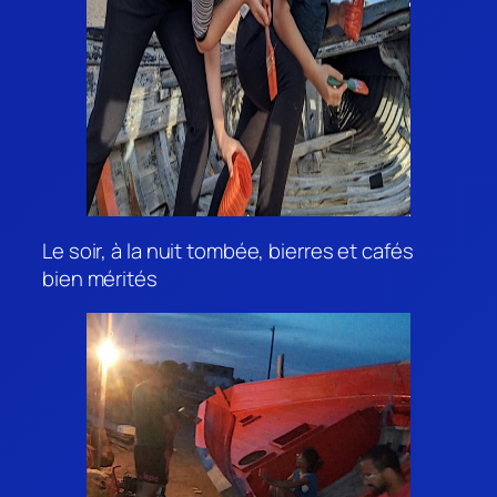
Le soir, à la nuit tombée, bierres et cafés
bien mérités