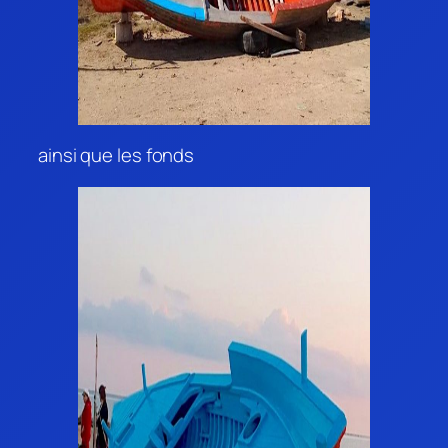
ainsi que les fonds