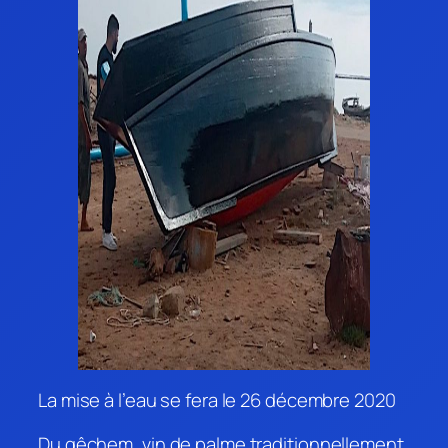
La mise à l’eau se fera le 26 décembre 2020
Du qêchem, vin de palme traditionnellement