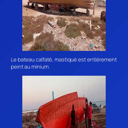
Le bateau calfaté, mastiqué est entièrement
peint au minium.