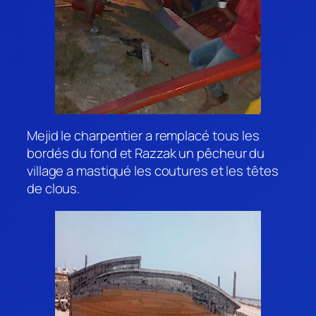
Mejid le charpentier a remplacé tous les
bordés du fond et Razzak un pêcheur du
village a mastiqué les coutures et les têtes
de clous.