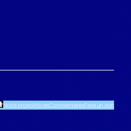
Notre projet
Articles
Commentaires
Faire un don