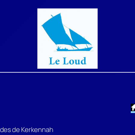
oudes de Kerkennah