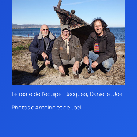
Le reste de l’équipe : Jacques, Daniel et Joël
Photos d’Antoine et de Joël