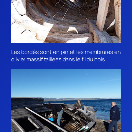
Les bordés sont en pin et les membrures en
olivier massif taillées dans le fil du bois