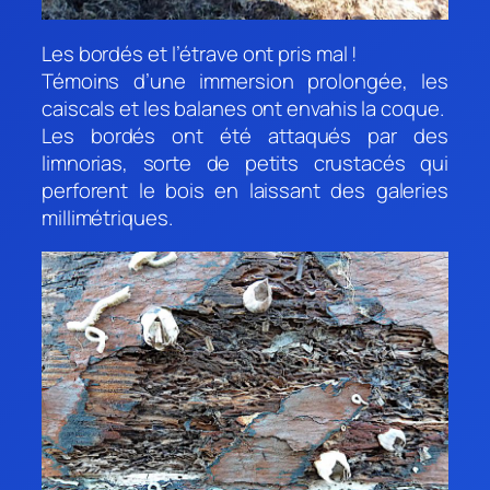
Les bordés et l’étrave ont pris mal !
Témoins d’une immersion prolongée, les
caiscals et les balanes ont envahis la coque.
Les bordés ont été attaqués par des
limnorias, sorte de petits crustacés qui
perforent le bois en laissant des galeries
millimétriques.