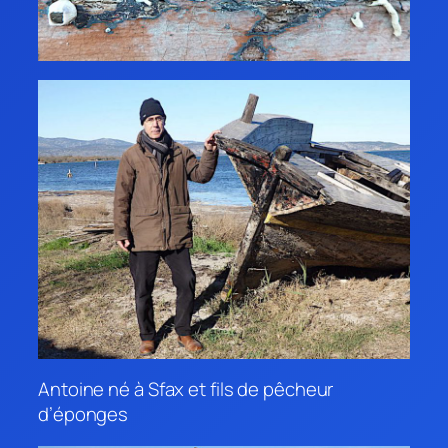
Antoine né à Sfax et fils de pêcheur
d’éponges