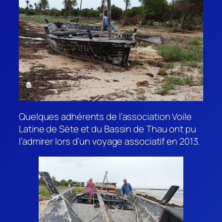
Quelques adhérents de l’association Voile
Latine de Sète et du Bassin de Thau ont pu
l’admirer lors d’un voyage associatif en 2013.