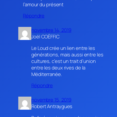
l’amour du présent
Répondre
novembre 14, 2019
Joël COËFFIC
Le Loud crée un lien entre les
générations, mais aussi entre les
cultures, c’est un trait d’union
entre les deux rives de la
Méditerranée.
Répondre
novembre 15, 2019
Robert Antraygues