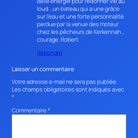
Belle énergie pour redonner vie au
loud …un bateau qui a une grâce
sur l’eau et une forte personnalité
perdue par la venue des moteur
chez les pêcheurs de Kerkennah…
courage. Robert
Répondre
Laisser un commentaire
Votre adresse e-mail ne sera pas publiée.
Les champs obligatoires sont indiqués avec
*
Commentaire
*