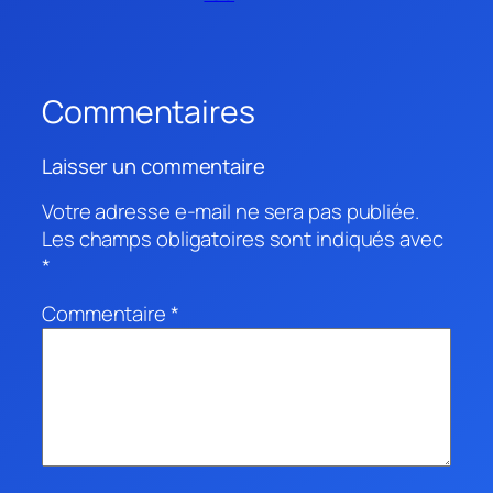
Commentaires
Laisser un commentaire
Votre adresse e-mail ne sera pas publiée.
Les champs obligatoires sont indiqués avec
*
Commentaire
*